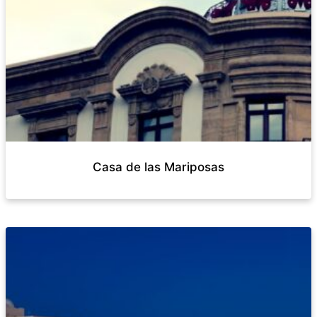
Casa de las Mariposas