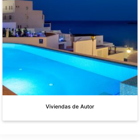
Viviendas de Autor