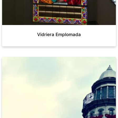
Vidriera Emplomada