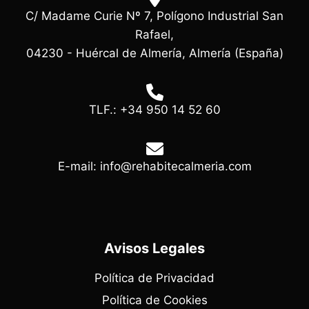
C/ Madame Curie Nº 7, Polígono Industrial San
Rafael,
04230 - Huércal de Almería, Almería (España)
TLF.: +34 950 14 52 60
E-mail: info@rehabitecalmeria.com
Avisos Legales
Política de Privacidad
Política de Cookies