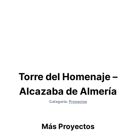
Torre del Homenaje –
Alcazaba de Almería
Categoría:
Proyectos