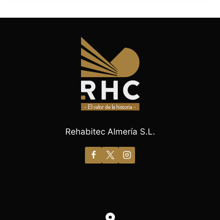
Rehabitec Almería S.L.