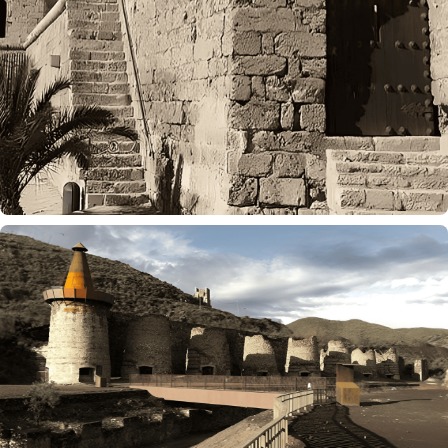
Alcazaba de Almería