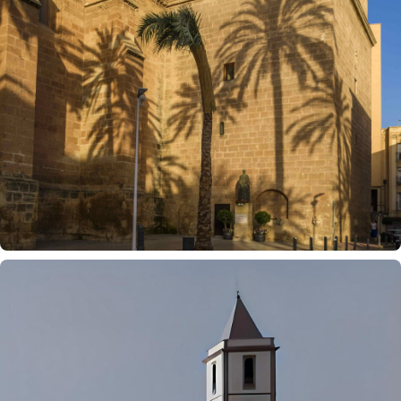
Torre de la Catedral de Almería