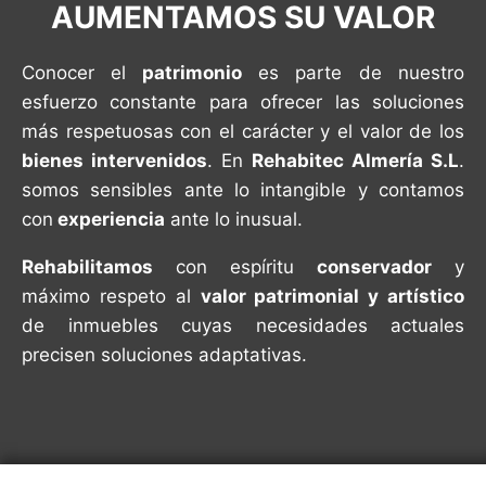
AUMENTAMOS SU VALOR
Conocer el
patrimonio
es parte de nuestro
esfuerzo constante para ofrecer las soluciones
más respetuosas con el carácter y el valor de los
bienes intervenidos
. En
Rehabitec Almería S.L
.
somos sensibles ante lo intangible y contamos
con
experiencia
ante lo inusual.
Rehabilitamos
con espíritu
conservador
y
máximo respeto al
valor patrimonial y artístico
de inmuebles cuyas necesidades actuales
precisen soluciones adaptativas.