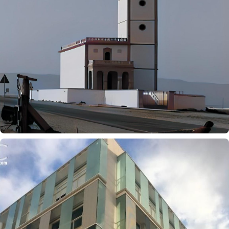
Iglesia de Las Salinas