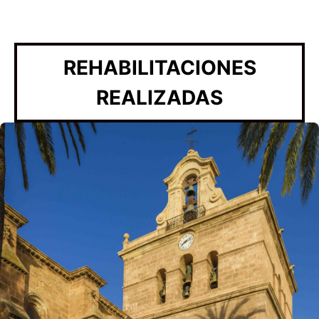
REHABILITACIONES
REALIZADAS