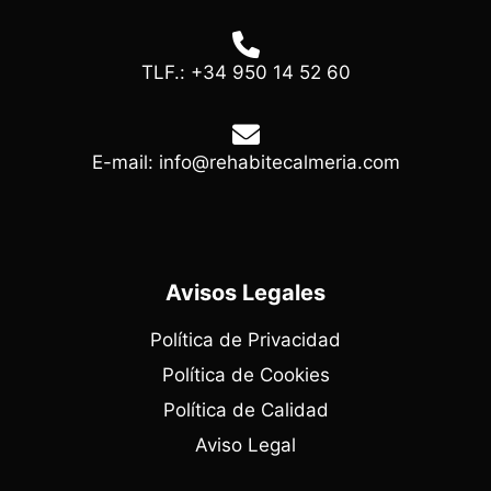
TLF.: +34 950 14 52 60
E-mail: info@rehabitecalmeria.com
Avisos Legales
Política de Privacidad
Política de Cookies
Política de Calidad
Aviso Legal