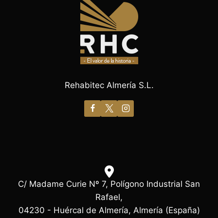
Rehabitec Almería S.L.
C/ Madame Curie Nº 7, Polígono Industrial San
Rafael,
04230 - Huércal de Almería, Almería (España)