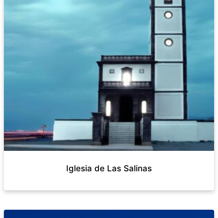
Iglesia de Las Salinas