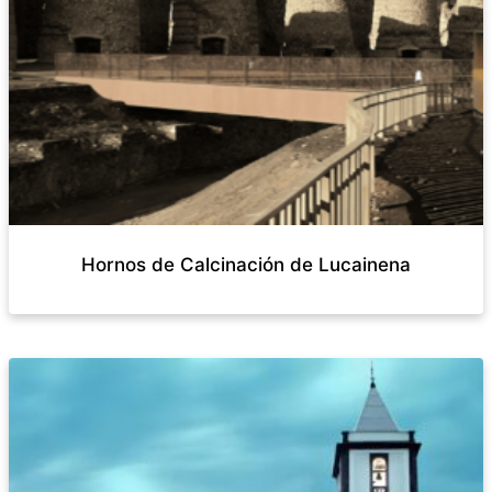
Hornos de Calcinación de Lucainena