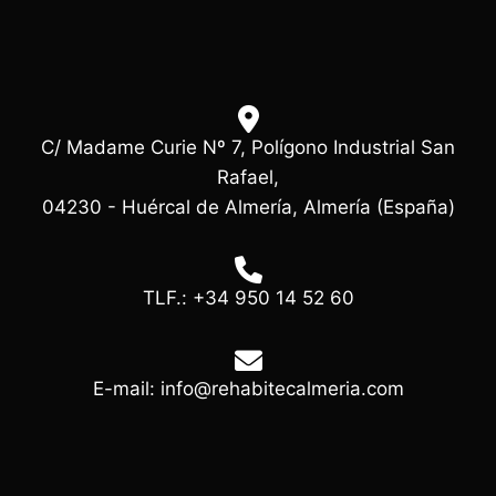
C/ Madame Curie Nº 7, Polígono Industrial San
Rafael,
04230 - Huércal de Almería, Almería (España)
TLF.: +34 950 14 52 60
E-mail: info@rehabitecalmeria.com