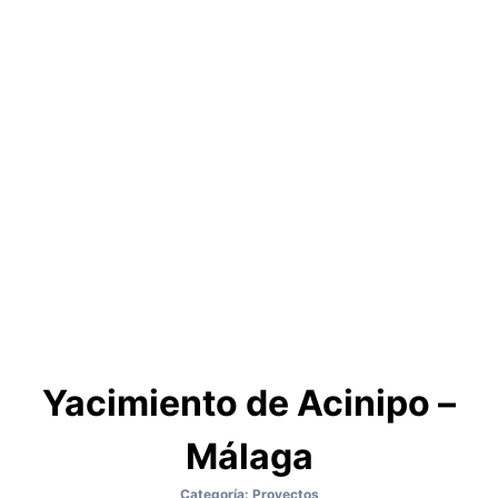
Yacimiento de Acinipo –
Málaga
Categoría:
Proyectos