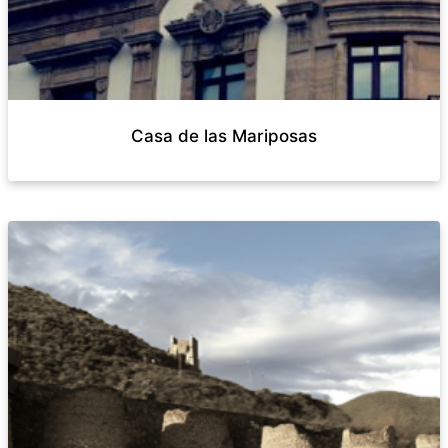
Casa de las Mariposas