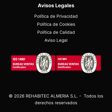
Avisos Legales
Política de Privacidad
Política de Cookies
Política de Calidad
Aviso Legal
© 2026 REHABITEC ALMERIA S.L. - Todos los
derechos reservados