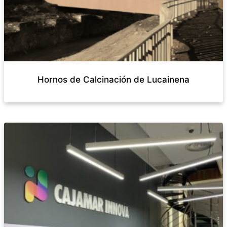
Hornos de Calcinación de Lucainena