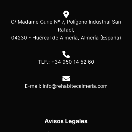
C/ Madame Curie Nº 7, Polígono Industrial San
Rafael,
04230 - Huércal de Almería, Almería (España)
TLF.: +34 950 14 52 60
E-mail: info@rehabitecalmeria.com
Avisos Legales