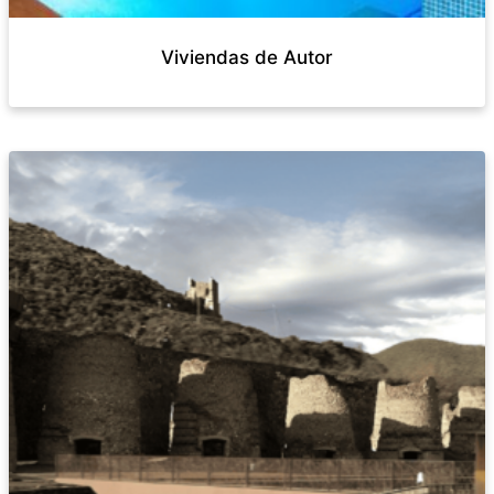
Viviendas de Autor