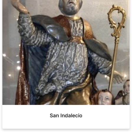
San Indalecio