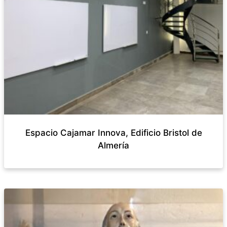
Espacio Cajamar Innova, Edificio Bristol de
Almería