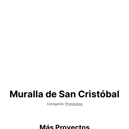
Muralla de San Cristóbal
Categoría:
Proyectos