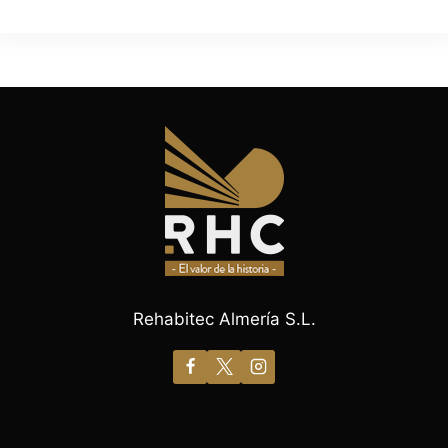
Rehabitec Almería S.L.